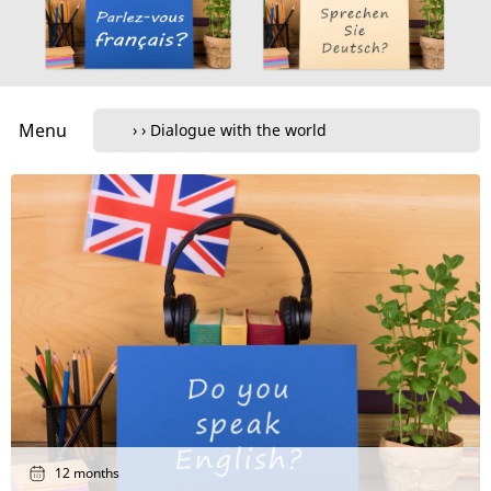
Menu
12 months