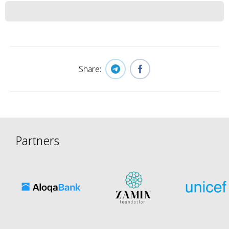
Share:
Partners