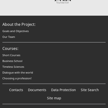
About the Project:
Goals and Objectives
Our Team
Courses:
Short Courses
Business School
Timeless Sciences
Dialogue with the world
Choosing a profession!
Contacts
Documents
Data Protection
Site Search
Site map