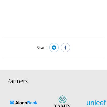
Share:
Partners