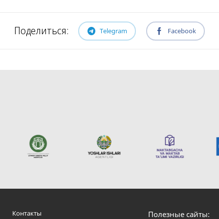
Поделиться:
Telegram
Facebook
Полезные сайты:
Контакты