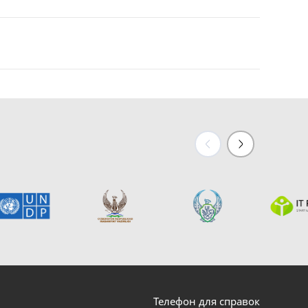
Телефон для справок