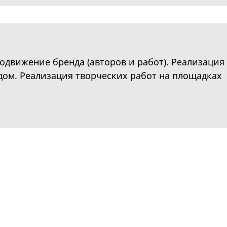
родвижение бренда (авторов и работ). Реализация
дом. Реализация творческих работ на площадках