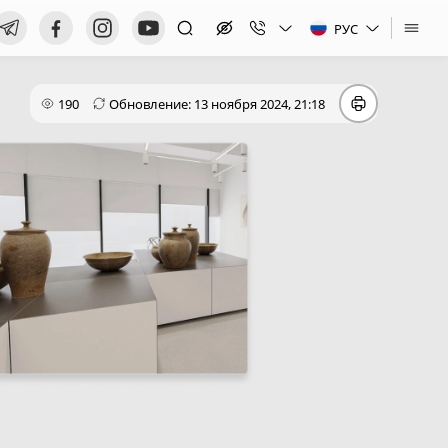
РУС
190
Обновление: 13 ноября 2024, 21:18