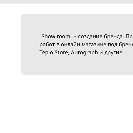
"Show room" – создание бренда. П
работ в онлайн магазине под брен
Teplo Store, Autograph и другие.